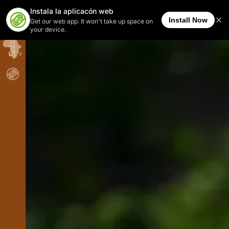
Sabana Africana