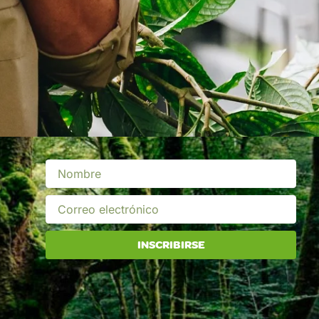
INSCRIBIRSE