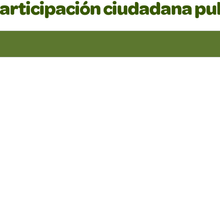
articipación ciudadana pu