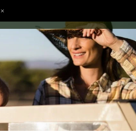
TRANSPARENCIA
PARTICIPA
ATENCIÓN AL CIUDADANO