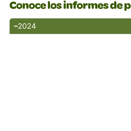
Conoce los informes de p
2024