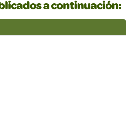
blicados a continuación: