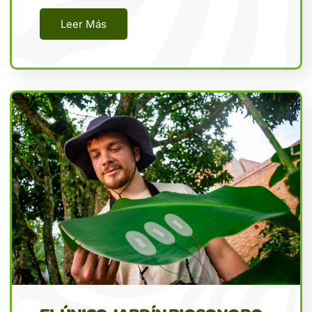
Leer Más