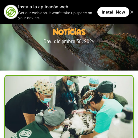
Noticias
Day: diciembre 30, 2024