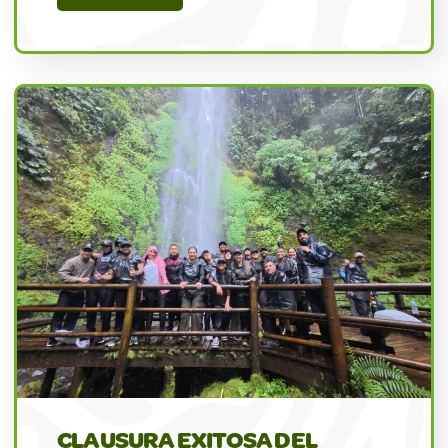
CLAUSURA EXITOSA DEL