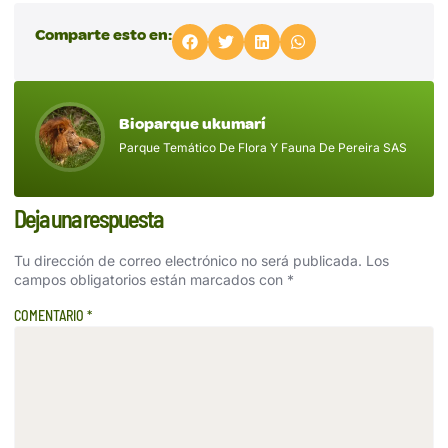
Comparte esto en:
Bioparque ukumarí
Parque Temático De Flora Y Fauna De Pereira SAS
Deja una respuesta
Tu dirección de correo electrónico no será publicada.
Los
campos obligatorios están marcados con
*
COMENTARIO
*