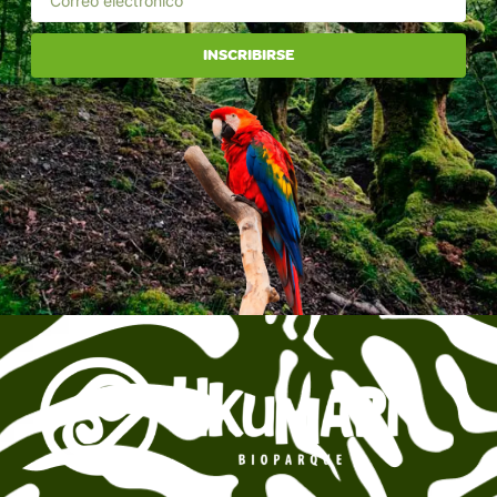
INSCRIBIRSE