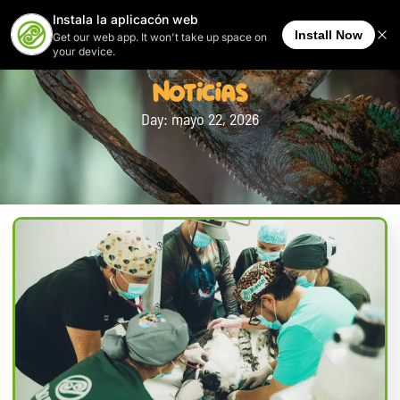
Noticias
Day: mayo 22, 2026