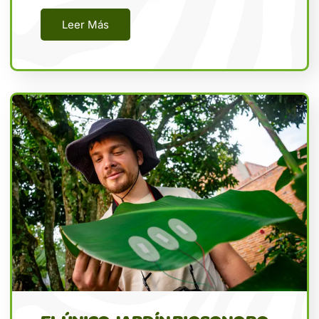
Leer Más