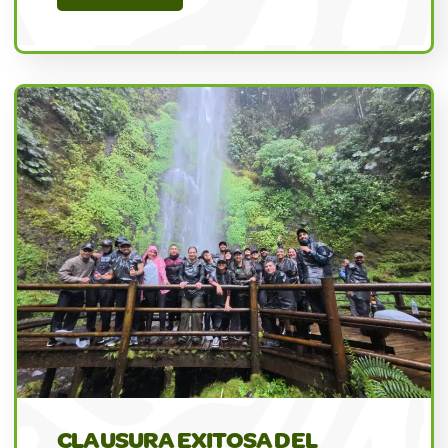
CLAUSURA EXITOSA DEL