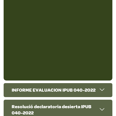
INFORME EVALUACION IPUB 040-2022
Resolució declaratoria desierta IPUB
040-2022