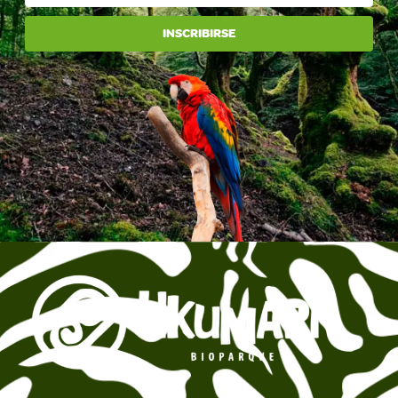
INSCRIBIRSE