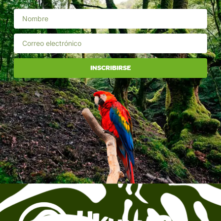
INSCRIBIRSE