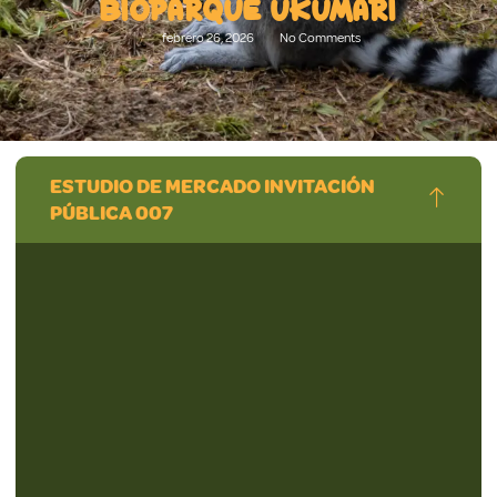
BIOPARQUE UKUMARÍ
febrero 26, 2026
No Comments
ESTUDIO DE MERCADO INVITACIÓN
PÚBLICA 007