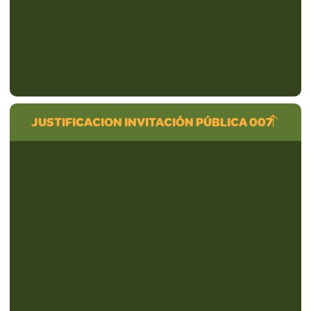
JUSTIFICACION INVITACIÓN PÚBLICA 007