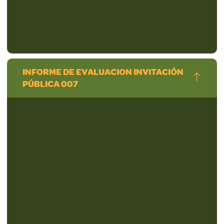
INFORME DE EVALUACION INVITACIÓN
PÚBLICA 007