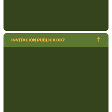
INVITACIÓN PÚBLICA 007